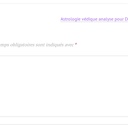
Astrologie védique analyse pour 
amps obligatoires sont indiqués avec
*