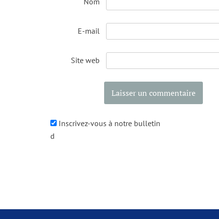
Nom
E-mail
Site web
Inscrivez-vous à notre bulletin
d