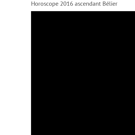
Horoscope 2016 ascendant Bélier