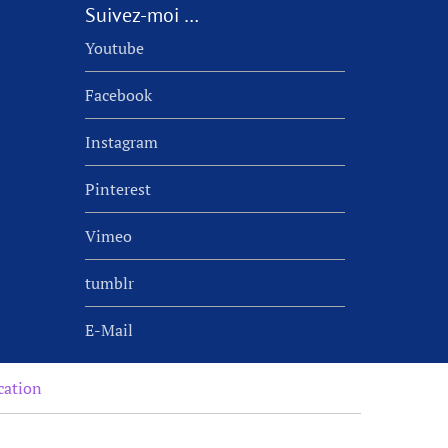
Suivez-moi …
Youtube
Facebook
Instagram
Pinterest
Vimeo
tumblr
E-Mail
cation