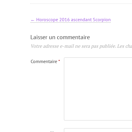
←
Horoscope 2016 ascendant Scorpion
Laisser un commentaire
Votre adresse e-mail ne sera pas publiée.
Les ch
Commentaire
*