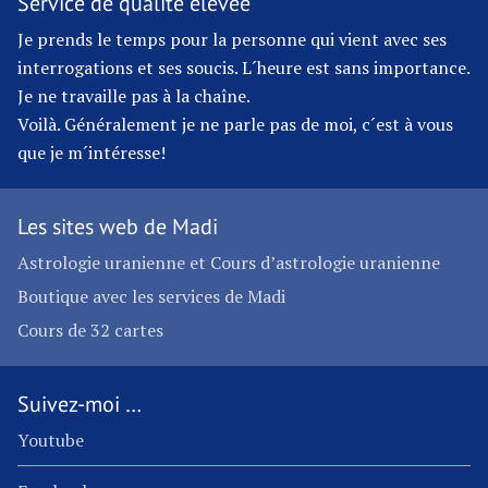
Service de qualité élevée
Je prends le temps pour la personne qui vient avec ses
interrogations et ses soucis. L´heure est sans importance.
Je ne travaille pas à la chaîne.
Voilà. Généralement je ne parle pas de moi, c´est à vous
que je m´intéresse!
Les sites web de Madi
Astrologie uranienne et Cours d’astrologie uranienne
Boutique avec les services de Madi
Cours de 32 cartes
Suivez-moi …
Youtube