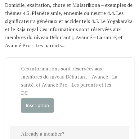
Domicile, exaltation, chute et Mulatrikona – exemples de
thèmes 4.3. Planète amie, ennemie ou neutre 4.4. Les
significateurs généraux et accidentels 4.5. Le Yogakaraka
et le Raja royal Ces informations sont réservées aux
membres du niveau Débutant |, Avancé – La santé, et
Avancé Pro – Les parents...
Ces informations sont réservées aux
membres du niveau Débutant |, Avancé - La
santé, et Avancé Pro - Les parents et les
DC
Inscription
Already a member?