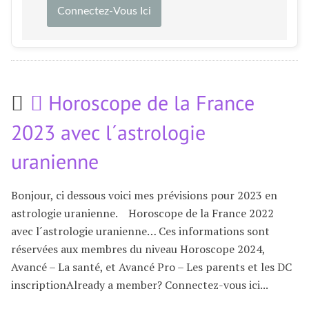
Connectez-Vous Ici
Horoscope de la France
2023 avec l´astrologie
uranienne
Bonjour, ci dessous voici mes prévisions pour 2023 en
astrologie uranienne. Horoscope de la France 2022
avec l´astrologie uranienne… Ces informations sont
réservées aux membres du niveau Horoscope 2024,
Avancé – La santé, et Avancé Pro – Les parents et les DC
inscriptionAlready a member? Connectez-vous ici...