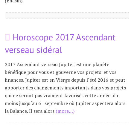
(Bhasin)
Horoscope 2017 Ascendant
verseau sidéral
2017 Ascendant verseau Jupiter est une planète
bénéfique pour vous et gouverne vos projets et vos
finances. Jupiter est en Vierge depuis l´été 2016 et peut
apporter des changements importants dans vos projets
qui ne seront pas vraiment favorisés cette année, du
moins jusqu´au 6 septembre où Jupiter aspectera alors
la Balance. Il sera alors
(more…)