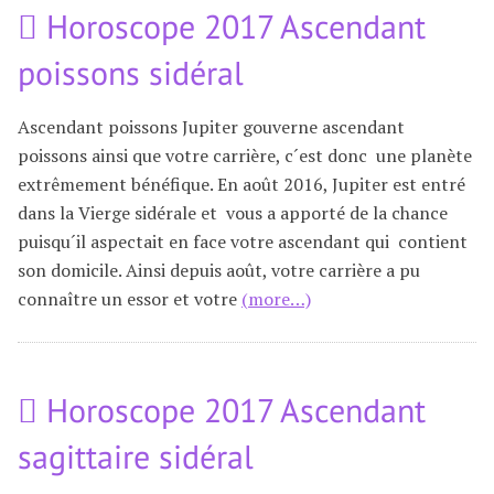
Horoscope 2017 Ascendant
poissons sidéral
Ascendant poissons Jupiter gouverne ascendant
poissons ainsi que votre carrière, c´est donc une planète
extrêmement bénéfique. En août 2016, Jupiter est entré
dans la Vierge sidérale et vous a apporté de la chance
puisqu´il aspectait en face votre ascendant qui contient
son domicile. Ainsi depuis août, votre carrière a pu
connaître un essor et votre
(more…)
Horoscope 2017 Ascendant
sagittaire sidéral