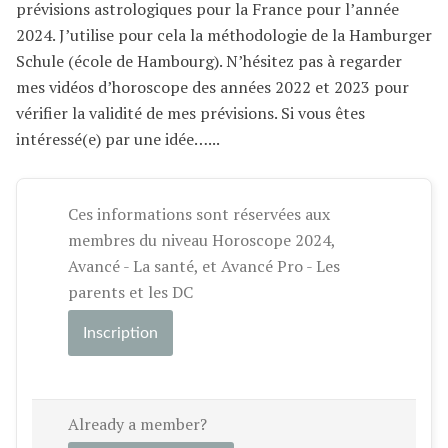
prévisions astrologiques pour la France pour l’année
2024. J’utilise pour cela la méthodologie de la Hamburger
Schule (école de Hambourg). N’hésitez pas à regarder
mes vidéos d’horoscope des années 2022 et 2023 pour
vérifier la validité de mes prévisions. Si vous êtes
intéressé(e) par une idée…...
Ces informations sont réservées aux
membres du niveau Horoscope 2024,
Avancé - La santé, et Avancé Pro - Les
parents et les DC
Inscription
Already a member?