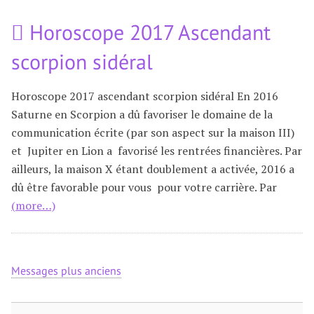
Horoscope 2017 Ascendant
scorpion sidéral
Horoscope 2017 ascendant scorpion sidéral En 2016
Saturne en Scorpion a dû favoriser le domaine de la
communication écrite (par son aspect sur la maison III)
et Jupiter en Lion a favorisé les rentrées financières. Par
ailleurs, la maison X étant doublement a activée, 2016 a
dû être favorable pour vous pour votre carrière. Par
(more…)
Messages plus anciens