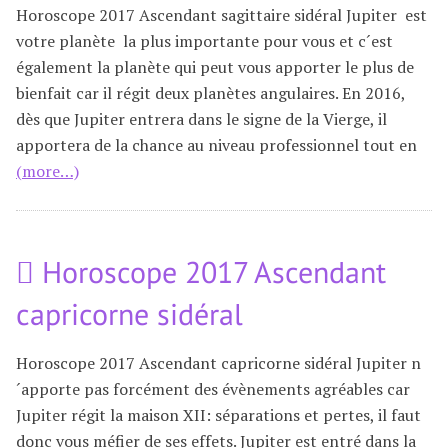
Horoscope 2017 Ascendant sagittaire sidéral Jupiter est
votre planète la plus importante pour vous et c´est
également la planète qui peut vous apporter le plus de
bienfait car il régit deux planètes angulaires. En 2016,
dès que Jupiter entrera dans le signe de la Vierge, il
apportera de la chance au niveau professionnel tout en
(more…)
Horoscope 2017 Ascendant
capricorne sidéral
Horoscope 2017 Ascendant capricorne sidéral Jupiter n
´apporte pas forcément des évènements agréables car
Jupiter régit la maison XII: séparations et pertes, il faut
donc vous méfier de ses effets. Jupiter est entré dans la