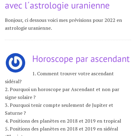
avec l´astrologie uranienne
Bonjour, ci dessous voici mes prévisions pour 2022 en
astrologie uranienne.
Horoscope par ascendant
1. Comment trouver votre ascendant
sidéral?
2. Pourquoi un horoscope par Ascendant et non par
signe solaire ?
3. Pourquoi tenir compte seulement de Jupiter et
Saturne ?
4. Positions des planètes en 2018 et 2019 en tropical
5. Positions des planètes en 2018 et 2019 en sidéral