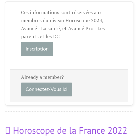
Ces informations sont réservées aux
membres du niveau Horoscope 2024,
Avancé - La santé, et Avancé Pro - Les
parents et les DC
Inscription
Already a member?
Connectez-Vous Ici
Horoscope de la France 2022