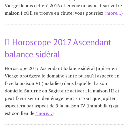
Vierge depuis cet été 2016 et envoie un aspect sur votre
maison I où il se trouve en chute: vous pourriez
(more…)
Horoscope 2017 Ascendant
balance sidéral
Horoscope 2017 Ascendant balance sidéral Jupiter en
Vierge protégera le domaine santé puisqu´il aspecte en
face la maison VI (maladies) dans laquelle il a son
domicile. Saturne en Sagittaire activera la maison III et
peut favoriser un déménagement surtout que Jupiter
aspectera par aspect de 9 la maison IV (immobilier) qui
est son lieu de
(more…)