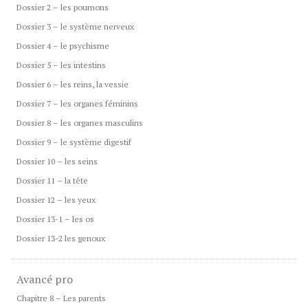
Dossier 2 – les poumons
Dossier 3 – le système nerveux
Dossier 4 – le psychisme
Dossier 5 – les intestins
Dossier 6 – les reins, la vessie
Dossier 7 – les organes féminins
Dossier 8 – les organes masculins
Dossier 9 – le système digestif
Dossier 10 – les seins
Dossier 11 – la tête
Dossier 12 – les yeux
Dossier 13-1 – les os
Dossier 13-2 les genoux
Avancé pro
Chapitre 8 – Les parents