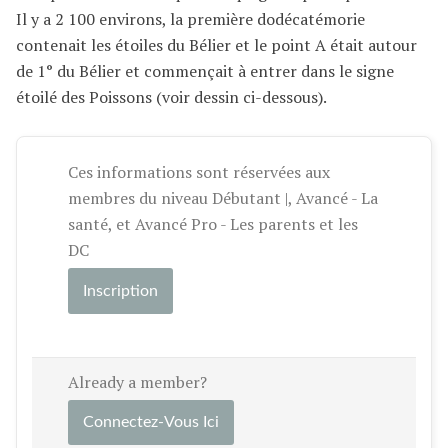
Il y a 2 100 environs, la première dodécatémorie
contenait les étoiles du Bélier et le point A était autour
de 1° du Bélier et commençait à entrer dans le signe
étoilé des Poissons (voir dessin ci-dessous).
Ces informations sont réservées aux
membres du niveau Débutant |, Avancé - La
santé, et Avancé Pro - Les parents et les
DC
Inscription
Already a member?
Connectez-Vous Ici