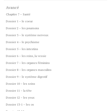
Avancé
Chapitre 7 – Santé
Dossier 1 – le coeur
Dossier 2 – les poumons
Dossier 3 – le système nerveux
Dossier 4 – le psychisme
Dossier 5 – les intestins
Dossier 6 – les reins, la vessie
Dossier 7 – les organes féminins
Dossier 8 – les organes masculins
Dossier 9 – le système digestif
Dossier 10 – les seins
Dossier 11 – la tête
Dossier 12 – les yeux
Dossier 13-1 – les os