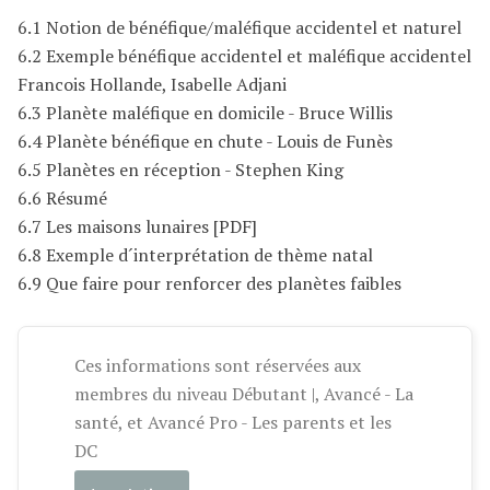
6.1 Notion de bénéfique/maléfique accidentel et naturel
6.2 Exemple bénéfique accidentel et maléfique accidentel
Francois Hollande, Isabelle Adjani
6.3 Planète maléfique en domicile - Bruce Willis
6.4 Planète bénéfique en chute - Louis de Funès
6.5 Planètes en réception - Stephen King
6.6 Résumé
6.7 Les maisons lunaires [PDF]
6.8 Exemple d´interprétation de thème natal
6.9 Que faire pour renforcer des planètes faibles
Ces informations sont réservées aux
membres du niveau Débutant |, Avancé - La
santé, et Avancé Pro - Les parents et les
DC