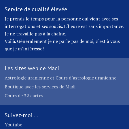
Service de qualité élevée
Je prends le temps pour la personne qui vient avec ses
interrogations et ses soucis. L´heure est sans importance.
Je ne travaille pas à la chaîne.
Voilà. Généralement je ne parle pas de moi, c´est à vous
que je m´intéresse!
Les sites web de Madi
Astrologie uranienne et Cours d’astrologie uranienne
Boutique avec les services de Madi
Cours de 32 cartes
Suivez-moi …
Youtube