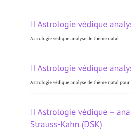
Astrologie védique anal
Astrologie védique analyse de thème natal
Astrologie védique analy
Astrologie védique analyse de thème natal pour 
Astrologie védique – ana
Strauss-Kahn (DSK)