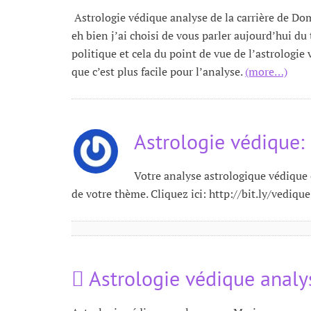
Astrologie védique analyse de la carrière de 
eh bien j’ai choisi de vous parler aujourd’hui
politique et cela du point de vue de l’astrolog
que c’est plus facile pour l’analyse.
(more…)
Astrologie védique:
Votre analyse astrologique védique 
de votre thème. Cliquez ici: http://bit.ly/vediq
Astrologie védique analy