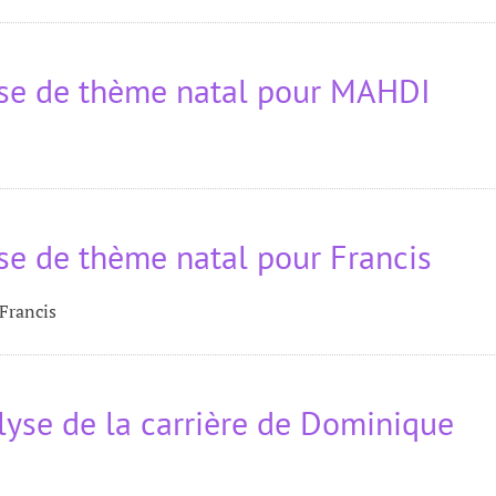
yse de thème natal pour MAHDI
se de thème natal pour Francis
Francis
lyse de la carrière de Dominique