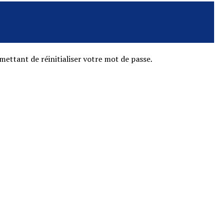
mettant de réinitialiser votre mot de passe.