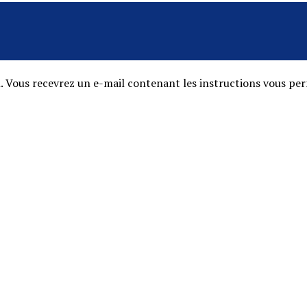
l. Vous recevrez un e-mail contenant les instructions vous per