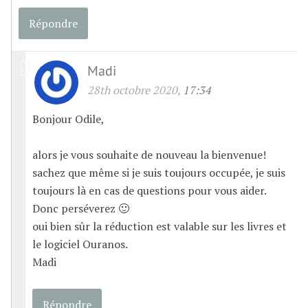
Répondre
Madi
28th octobre 2020,
17:34
Bonjour Odile,
alors je vous souhaite de nouveau la bienvenue!
sachez que même si je suis toujours occupée, je suis
toujours là en cas de questions pour vous aider.
Donc perséverez 🙂
oui bien sûr la réduction est valable sur les livres et
le logiciel Ouranos.
Madi
Répondre