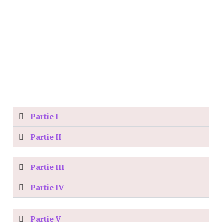
Partie I
Partie II
Partie III
Partie IV
Partie V