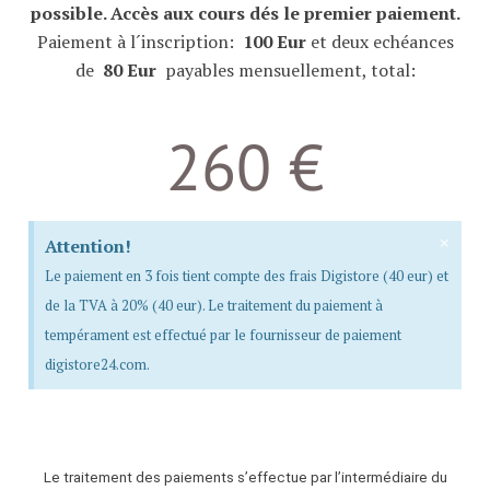
possible. Accès aux cours dés le premier paiement.
Paiement à l´inscription:
100 Eur
et deux echéances
de
80 Eur
payables mensuellement, total:
260 €
×
Attention!
Le paiement en 3 fois tient compte des frais Digistore (40 eur) et
de la TVA à 20% (40 eur). Le traitement du paiement à
tempérament est effectué par le fournisseur de paiement
digistore24.com.
Le traitement des paiements s’effectue par l’intermédiaire du