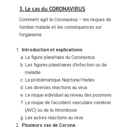
3. Le cas du CORONAVIRUS
Comment agit le Coronavirus – les risques de
tomber malade et les conséquences sur
l’organisme
Introduction et explications
La figure planétaire du Coronavirus
Les figures planétaires d’infection ou de
maladie
La problématique Neptune/Hadés
Les diverses réactions au virus
Le risque individuel au niveau des poumons
Le risque de l’accident vasculaire cérébral
(AVC) ou de la thrombose
Les autres réactions au virus
Plusieurs cas de Corona