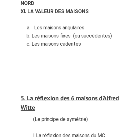
NORD
XI. LA VALEUR DES MAISONS
Les maisons angulaires
Les maisons fixes (ou succédentes)
Les maisons cadentes
5. La réflexion des 6 maisons d’Alfred
Witte
(Le principe de symétrie)
I La réflexion des maisons du MC