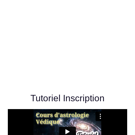
Tutoriel Inscription