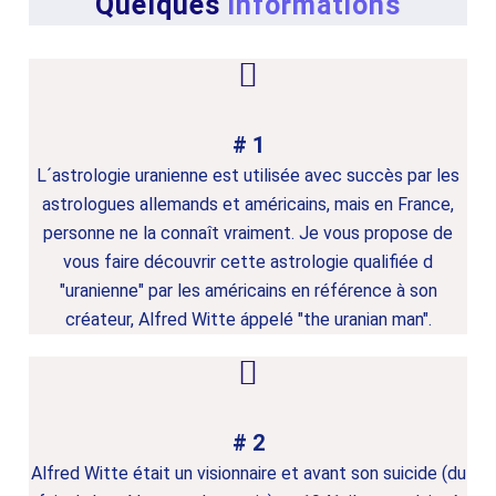
Quelques
informations
# 1
L´astrologie uranienne est utilisée avec succès par les
astrologues allemands et américains, mais en France,
personne ne la connaît vraiment. Je vous propose de
vous faire découvrir cette astrologie qualifiée d
"uranienne" par les américains en référence à son
créateur, Alfred Witte áppelé "the uranian man".
# 2
Alfred Witte était un visionnaire et avant son suicide (du