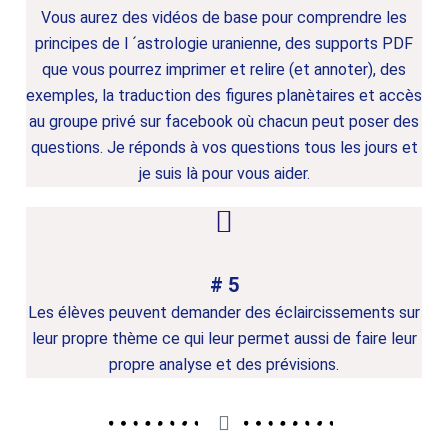
Vous aurez des vidéos de base pour comprendre les
principes de l ´astrologie uranienne, des supports PDF
que vous pourrez imprimer et relire (et annoter), des
exemples, la traduction des figures planètaires et accès
au groupe privé sur facebook où chacun peut poser des
questions. Je réponds à vos questions tous les jours et
je suis là pour vous aider.
# 5
Les élèves peuvent demander des éclaircissements sur
leur propre thème ce qui leur permet aussi de faire leur
propre analyse et des prévisions.