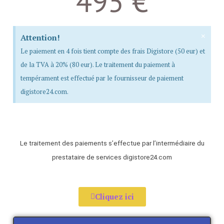
495 €
×
Attention!
Le paiement en 4 fois tient compte des frais Digistore (50 eur) et
de la TVA à 20% (80 eur). Le traitement du paiement à
tempérament est effectué par le fournisseur de paiement
digistore24.com.
Le traitement des paiements s’effectue par l’intermédiaire du
prestataire de services digistore24.com
Cliquez ici