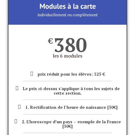
Modules à la carte
individuellement ou complètement
380
€
les 6 modules
prix réduit pour les élèves: 325 €
Le prix ci-dessus s'applique à tous les sujets de
cette section.
1. Rectification de l´heure de naissance [50€]
2. L’horoscope d’un pays – exemple de la France
[50€]