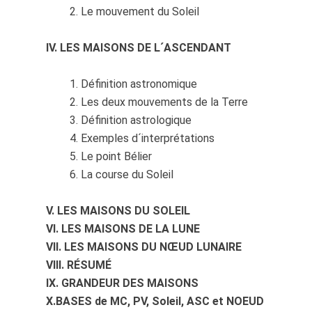
Le mouvement du Soleil
IV. LES MAISONS DE L´ASCENDANT
Définition astronomique
Les deux mouvements de la Terre
Définition astrologique
Exemples d´interprétations
Le point Bélier
La course du Soleil
V. LES MAISONS DU SOLEIL
VI. LES MAISONS DE LA LUNE
VII. LES MAISONS DU NŒUD LUNAIRE
VIII. RÉSUMÉ
IX. GRANDEUR DES MAISONS
X.BASES de MC, PV, Soleil, ASC et NOEUD