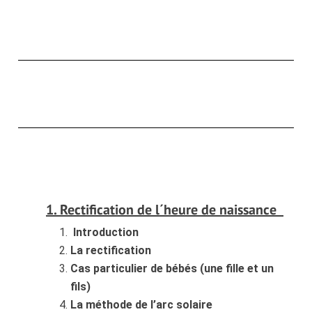
1. Rectification de l´heure de naissance
Introduction
La rectification
Cas particulier de bébés (une fille et un
fils)
La méthode de l’arc solaire