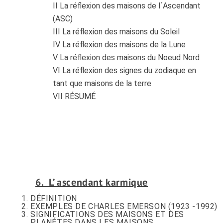
II La réflexion des maisons de l´Ascendant
(ASC)
III La réflexion des maisons du Soleil
IV La réflexion des maisons de la Lune
V La réflexion des maisons du Noeud Nord
VI La réflexion des signes du zodiaque en
tant que maisons de la terre
VII RÉSUMÉ
6. L’ ascendant karmique
DÉFINITION
EXEMPLES DE CHARLES EMERSON (1923 -1992)
SIGNIFICATIONS DES MAISONS ET DES
PLANÉTES DANS LES MAISONS