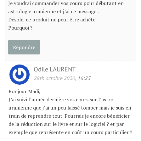
Je voudrai commander vos cours pour débutant en
astrologie uranienne et j’ai ce message :
Désolé, ce produit ne peut être achète.
Pourquoi ?
Répondre
Odile LAURENT
28th octobre 2020,
16:25
Bonjour Madi,
J’ai suivi l’année dernière vos cours sur l’astro
uranienne que j’ai un peu laissé tomber mais je suis en
train de reprendre tout. Pourrais je encore bénéficier
de la réduction sur le livre et sur le logiciel ? et par
exemple que représente en coût un cours particulier ?