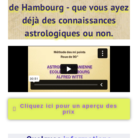
de Hambourg - que vous ayez
déjà des connaissances
astrologiques ou non.
Cliquez ici pour un aperçu des
prix