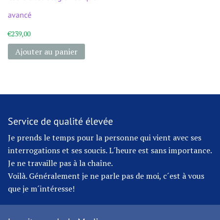
avancé
€
239,00
Ajouter au panier
Service de qualité élevée
Je prends le temps pour la personne qui vient avec ses
interrogations et ses soucis. L´heure est sans importance.
Je ne travaille pas à la chaîne.
Voilà. Généralement je ne parle pas de moi, c´est à vous
que je m´intéresse!