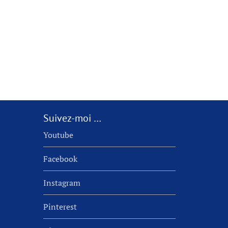
Suivez-moi …
Youtube
Facebook
Instagram
Pinterest